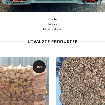
Kvalitet
Service
Tilgjengelighet
UTVALGTE PRODUKTER
-10%