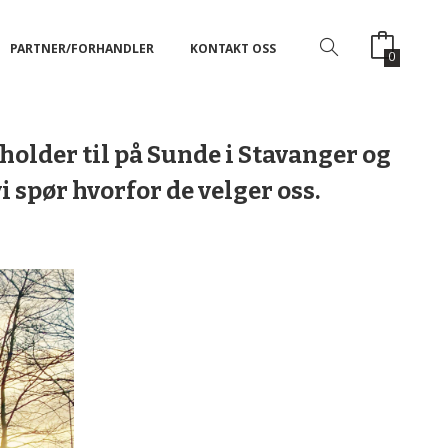
PARTNER/FORHANDLER
KONTAKT OSS
0
holder til på Sunde i Stavanger og
i spør hvorfor de velger oss.